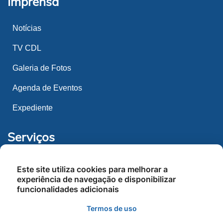
Imprensa
Notícias
TV CDL
Galeria de Fotos
Agenda de Eventos
Expediente
Serviços
Espaço CDL
Este site utiliza cookies para melhorar a
experiência de navegação e disponibilizar
Convênios
funcionalidades adicionais
Serviços
Termos de uso