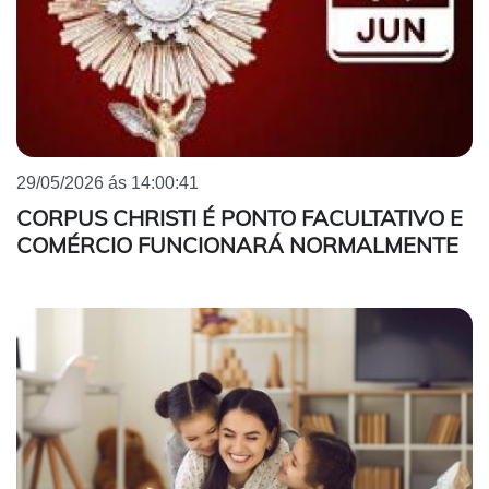
29/05/2026 ás 14:00:41
CORPUS CHRISTI É PONTO FACULTATIVO E
COMÉRCIO FUNCIONARÁ NORMALMENTE