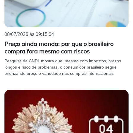
08/07/2026 ás 09:15:04
Preço ainda manda: por que o brasileiro
compra fora mesmo com riscos
Pesquisa da CNDL mostra que, mesmo com impostos, prazos
longos e risco de problemas, o consumidor brasileiro segue
priorizando preço e variedade nas compras internacionais