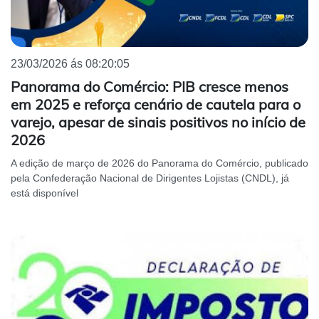
23/03/2026 ás 08:20:05
Panorama do Comércio: PIB cresce menos
em 2025 e reforça cenário de cautela para o
varejo, apesar de sinais positivos no início de
2026
A edição de março de 2026 do Panorama do Comércio, publicado
pela Confederação Nacional de Dirigentes Lojistas (CNDL), já
está disponível