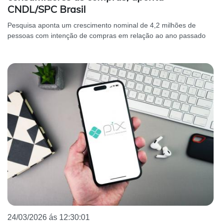
CNDL/SPC Brasil
Pesquisa aponta um crescimento nominal de 4,2 milhões de
pessoas com intenção de compras em relação ao ano passado
24/03/2026 ás 12:30:01