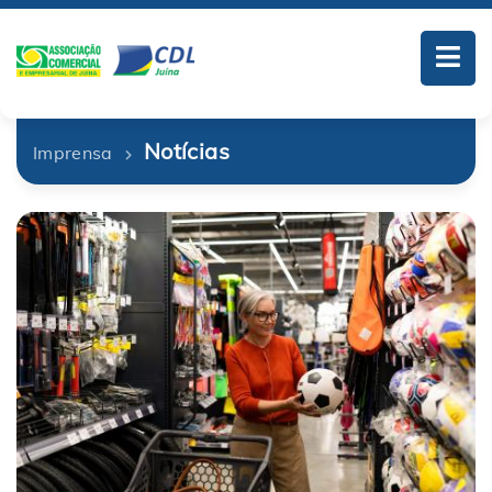
Notícias
Imprensa