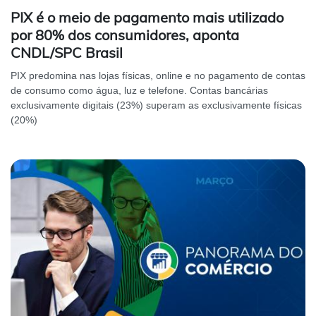
PIX é o meio de pagamento mais utilizado
por 80% dos consumidores, aponta
CNDL/SPC Brasil
PIX predomina nas lojas físicas, online e no pagamento de contas
de consumo como água, luz e telefone. Contas bancárias
exclusivamente digitais (23%) superam as exclusivamente físicas
(20%)