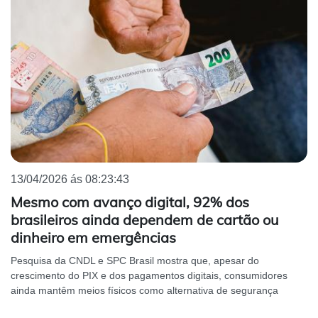
13/04/2026 ás 08:23:43
Mesmo com avanço digital, 92% dos
brasileiros ainda dependem de cartão ou
dinheiro em emergências
Pesquisa da CNDL e SPC Brasil mostra que, apesar do
crescimento do PIX e dos pagamentos digitais, consumidores
ainda mantêm meios físicos como alternativa de segurança