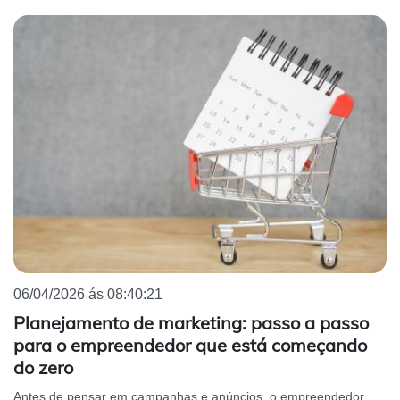
06/04/2026 ás 08:40:21
Planejamento de marketing: passo a passo
para o empreendedor que está começando
do zero
Antes de pensar em campanhas e anúncios, o empreendedor