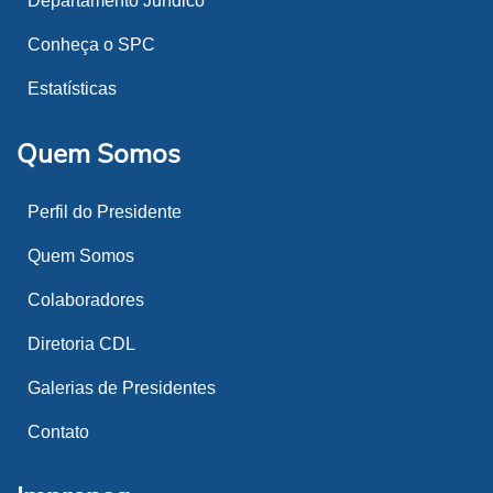
Departamento Jurídico
Conheça o SPC
Estatísticas
Quem Somos
Perfil do Presidente
Quem Somos
Colaboradores
Diretoria CDL
Galerias de Presidentes
Contato