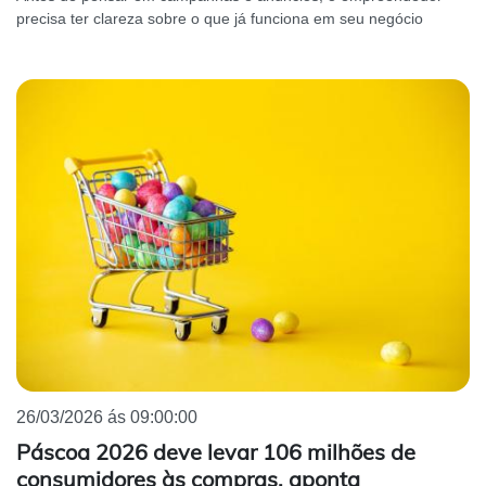
precisa ter clareza sobre o que já funciona em seu negócio
26/03/2026 ás 09:00:00
Páscoa 2026 deve levar 106 milhões de
consumidores às compras, aponta