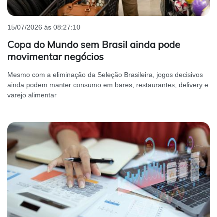
15/07/2026 ás 08:27:10
Copa do Mundo sem Brasil ainda pode
movimentar negócios
Mesmo com a eliminação da Seleção Brasileira, jogos decisivos
ainda podem manter consumo em bares, restaurantes, delivery e
varejo alimentar