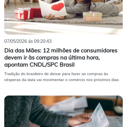
07/05/2026 ás 09:20:43
Dia das Mães: 12 milhões de consumidores
devem ir às compras na última hora,
apontam CNDL/SPC Brasil
Tradição do brasileiro de deixar para fazer as compras às
vésperas da data vai movimentar o comércio nos próximos dias