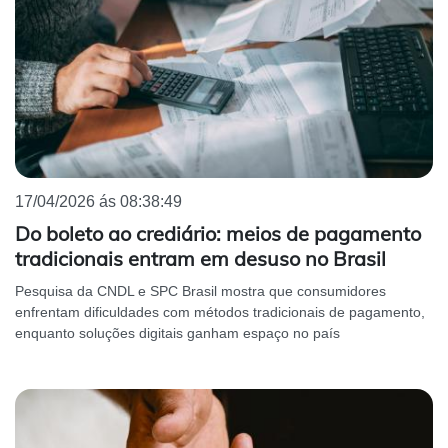
17/04/2026 ás 08:38:49
Do boleto ao crediário: meios de pagamento
tradicionais entram em desuso no Brasil
Pesquisa da CNDL e SPC Brasil mostra que consumidores
enfrentam dificuldades com métodos tradicionais de pagamento,
enquanto soluções digitais ganham espaço no país