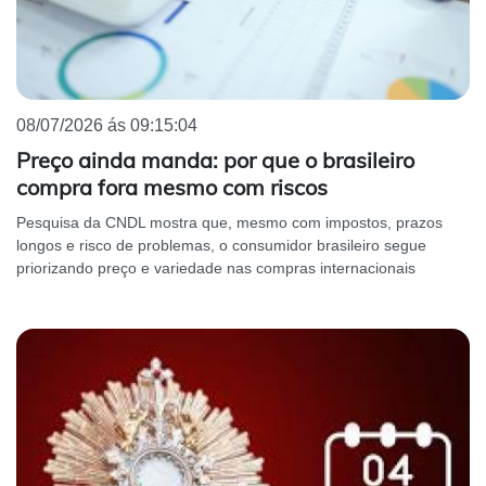
08/07/2026 ás 09:15:04
Preço ainda manda: por que o brasileiro
compra fora mesmo com riscos
Pesquisa da CNDL mostra que, mesmo com impostos, prazos
longos e risco de problemas, o consumidor brasileiro segue
priorizando preço e variedade nas compras internacionais