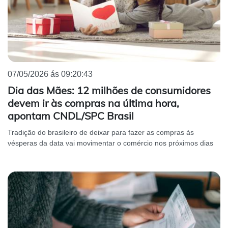
07/05/2026 ás 09:20:43
Dia das Mães: 12 milhões de consumidores
devem ir às compras na última hora,
apontam CNDL/SPC Brasil
Tradição do brasileiro de deixar para fazer as compras às
vésperas da data vai movimentar o comércio nos próximos dias