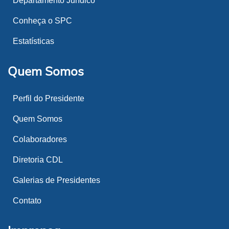
Departamento Jurídico
Conheça o SPC
Estatísticas
Quem Somos
Perfil do Presidente
Quem Somos
Colaboradores
Diretoria CDL
Galerias de Presidentes
Contato