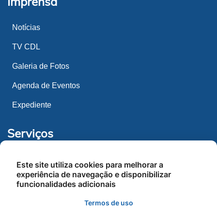
Imprensa
Notícias
TV CDL
Galeria de Fotos
Agenda de Eventos
Expediente
Serviços
Espaço CDL
Este site utiliza cookies para melhorar a
experiência de navegação e disponibilizar
Convênios
funcionalidades adicionais
Serviços
Termos de uso