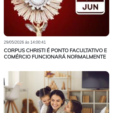
29/05/2026 ás 14:00:41
CORPUS CHRISTI É PONTO FACULTATIVO E
COMÉRCIO FUNCIONARÁ NORMALMENTE