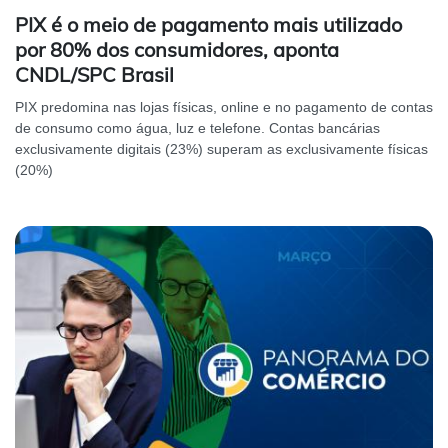
PIX é o meio de pagamento mais utilizado
por 80% dos consumidores, aponta
CNDL/SPC Brasil
PIX predomina nas lojas físicas, online e no pagamento de contas
de consumo como água, luz e telefone. Contas bancárias
exclusivamente digitais (23%) superam as exclusivamente físicas
(20%)