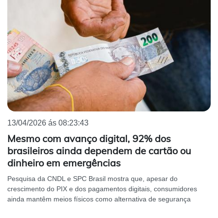
13/04/2026 ás 08:23:43
Mesmo com avanço digital, 92% dos
brasileiros ainda dependem de cartão ou
dinheiro em emergências
Pesquisa da CNDL e SPC Brasil mostra que, apesar do
crescimento do PIX e dos pagamentos digitais, consumidores
ainda mantêm meios físicos como alternativa de segurança