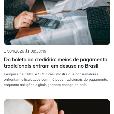
17/04/2026 ás 08:38:49
Do boleto ao crediário: meios de pagamento
tradicionais entram em desuso no Brasil
Pesquisa da CNDL e SPC Brasil mostra que consumidores
enfrentam dificuldades com métodos tradicionais de pagamento,
enquanto soluções digitais ganham espaço no país