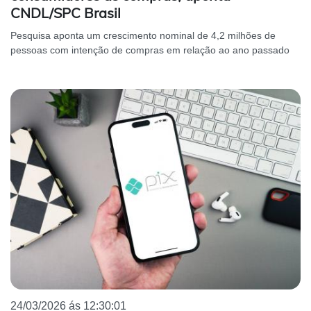
CNDL/SPC Brasil
Pesquisa aponta um crescimento nominal de 4,2 milhões de
pessoas com intenção de compras em relação ao ano passado
24/03/2026 ás 12:30:01