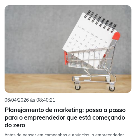
06/04/2026 ás 08:40:21
Planejamento de marketing: passo a passo
para o empreendedor que está começando
do zero
Antes de pensar em campanhas e anúncios, o empreendedor