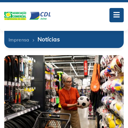
Notícias
Imprensa