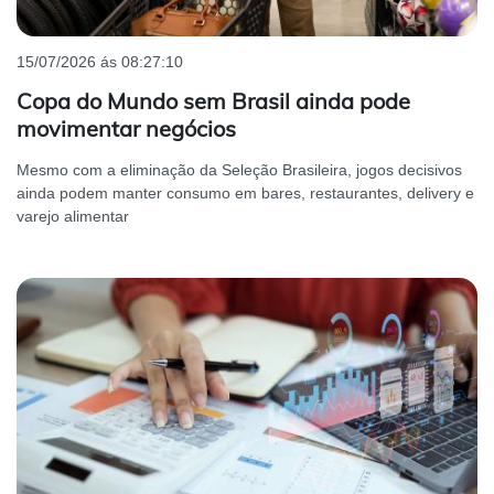
15/07/2026 ás 08:27:10
Copa do Mundo sem Brasil ainda pode
movimentar negócios
Mesmo com a eliminação da Seleção Brasileira, jogos decisivos
ainda podem manter consumo em bares, restaurantes, delivery e
varejo alimentar