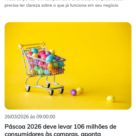
precisa ter clareza sobre o que já funciona em seu negócio
26/03/2026 ás 09:00:00
Páscoa 2026 deve levar 106 milhões de
consumidores às compras, aponta