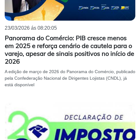
23/03/2026 ás 08:20:05
Panorama do Comércio: PIB cresce menos
em 2025 e reforça cenário de cautela para o
varejo, apesar de sinais positivos no início de
2026
A edição de março de 2026 do Panorama do Comércio, publicado
pela Confederação Nacional de Dirigentes Lojistas (CNDL), já
está disponível