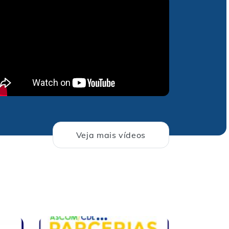
Veja mais vídeos