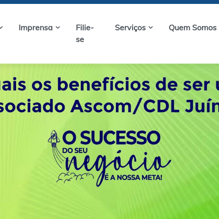
Imprensa
Filie-
Serviços
Quem Somos
se