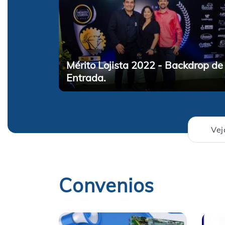
Mérito Lojista 2022 - Backdrop de
Entrada.
Vej
Convenios