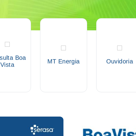
sulta Boa
MT Energia
Ouvidoria
Vista