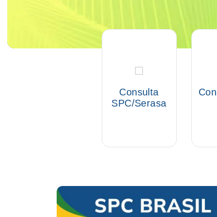
Consulta
Con
SPC/Serasa