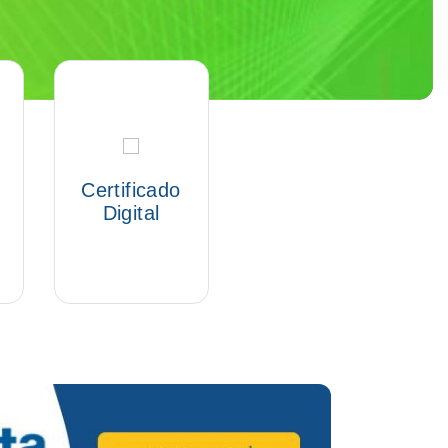
Certificado
Digital