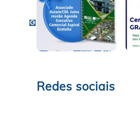
Redes sociais