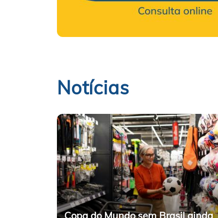
Notícias
Copa do Mundo sem Brasil ainda