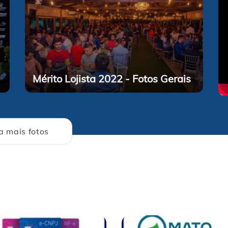
Mérito Lojista 2022 - Fotos Gerais
a mais fotos