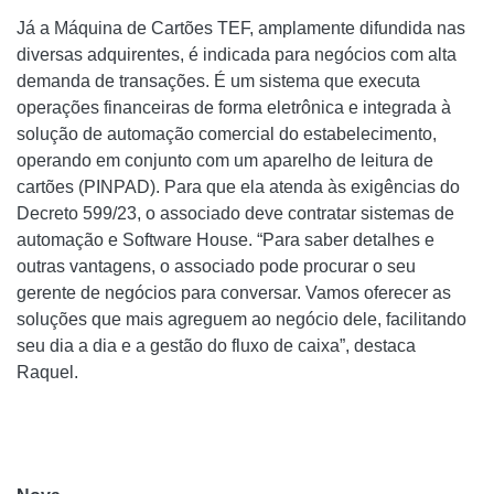
Já a Máquina de Cartões TEF, amplamente difundida nas
diversas adquirentes, é indicada para negócios com alta
demanda de transações. É um sistema que executa
operações financeiras de forma eletrônica e integrada à
solução de automação comercial do estabelecimento,
operando em conjunto com um aparelho de leitura de
cartões (PINPAD). Para que ela atenda às exigências do
Decreto 599/23, o associado deve contratar sistemas de
automação e Software House. “Para saber detalhes e
outras vantagens, o associado pode procurar o seu
gerente de negócios para conversar. Vamos oferecer as
soluções que mais agreguem ao negócio dele, facilitando
seu dia a dia e a gestão do fluxo de caixa”, destaca
Raquel.