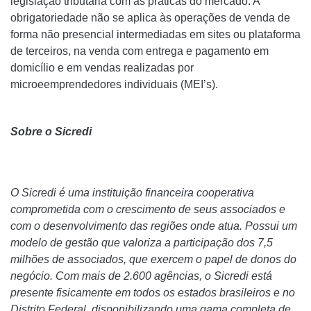
legislação tributária com as práticas do mercado. A
obrigatoriedade não se aplica às operações de venda de
forma não presencial intermediadas em sites ou plataforma
de terceiros, na venda com entrega e pagamento em
domicílio e em vendas realizadas por
microeemprendedores individuais (MEI’s).
Sobre o Sicredi
O Sicredi é uma instituição financeira cooperativa
comprometida com o crescimento de seus associados e
com o desenvolvimento das regiões onde atua. Possui um
modelo de gestão que valoriza a participação dos 7,5
milhões de associados, que exercem o papel de donos do
negócio. Com mais de 2.600 agências, o Sicredi está
presente fisicamente em todos os estados brasileiros e no
Distrito Federal, disponibilizando uma gama completa de