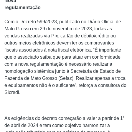
Nova
regulamentação
Com o Decreto 599/2023, publicado no Diário Oficial de
Mato Grosso em 29 de novembro de 2023, todas as
vendas realizadas via Pix, cartão de débito/crédito ou
outros meios eletrônicos devem ter os comprovantes
fiscais associados à nota fiscal eletrônica. “É importante
que o associado saiba que para atuar em conformidade
com a nova regulamentação é necessário realizar a
homologação sistêmica junto à Secretaria de Estado de
Fazenda de Mato Grosso (Sefaz). Realizar apenas a troca
e equipamentos não é o suficente”, reforça a consultora do
Sicredi.
As exigências do decreto começarão a valer a partir de 1°
de abril de 2024 e tem como objetivo harmonizar a