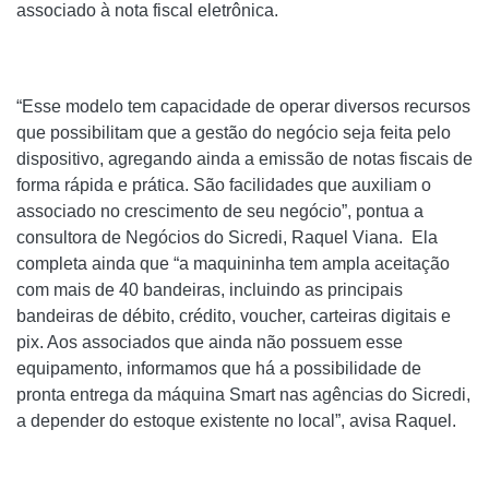
associado à nota fiscal eletrônica.
“Esse modelo tem capacidade de operar diversos recursos
que possibilitam que a gestão do negócio seja feita pelo
dispositivo, agregando ainda a emissão de notas fiscais de
forma rápida e prática. São facilidades que auxiliam o
associado no crescimento de seu negócio”, pontua a
consultora de Negócios do Sicredi, Raquel Viana. Ela
completa ainda que “a maquininha tem ampla aceitação
com mais de 40 bandeiras, incluindo as principais
bandeiras de débito, crédito, voucher, carteiras digitais e
pix. Aos associados que ainda não possuem esse
equipamento, informamos que há a possibilidade de
pronta entrega da máquina Smart nas agências do Sicredi,
a depender do estoque existente no local”, avisa Raquel.