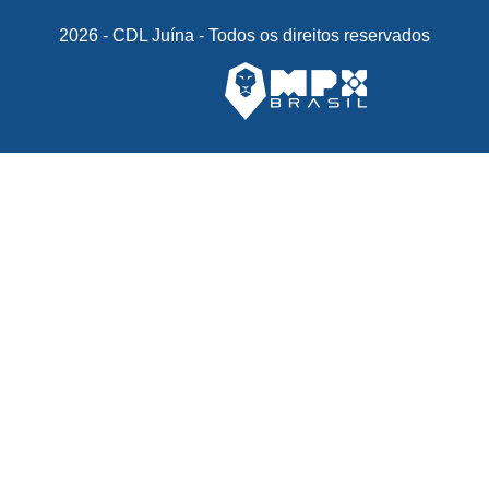
2026 - CDL Juína - Todos os direitos reservados