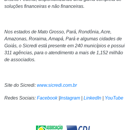
soluções financeiras e não financeiras.
Nos estados de Mato Grosso, Pará, Rondônia, Acre,
Amazonas, Roraima, Amapá, Pará e algumas cidades de
Goiás, o Sicredi está presente em 240 municípios e possui
311 agências, para o atendimento a mais de 1,152 milhão
de associados.
Site do Sicredi:
www.sicredi.com.br
Redes Sociais:
Facebook
|
Instagram
|
LinkedIn
|
YouTube