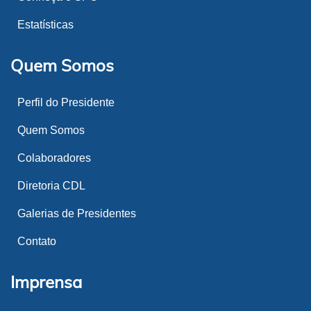
Estatísticas
Quem Somos
Perfil do Presidente
Quem Somos
Colaboradores
Diretoria CDL
Galerias de Presidentes
Contato
Imprensa