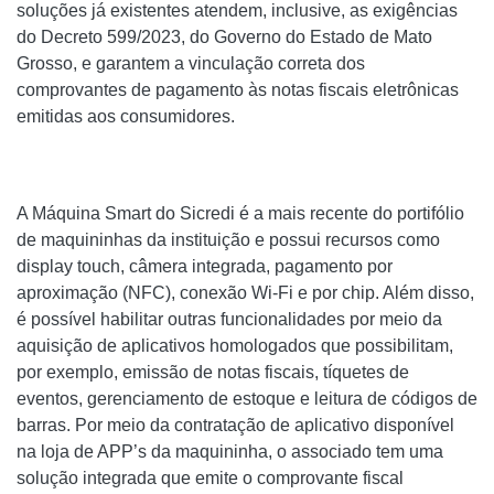
soluções já existentes atendem, inclusive, as exigências
do Decreto 599/2023, do Governo do Estado de Mato
Grosso, e garantem a vinculação correta dos
comprovantes de pagamento às notas fiscais eletrônicas
emitidas aos consumidores.
A Máquina Smart do Sicredi é a mais recente do portifólio
de maquininhas da instituição e possui recursos como
display touch, câmera integrada, pagamento por
aproximação (NFC), conexão Wi-Fi e por chip. Além disso,
é possível habilitar outras funcionalidades por meio da
aquisição de aplicativos homologados que possibilitam,
por exemplo, emissão de notas fiscais, tíquetes de
eventos, gerenciamento de estoque e leitura de códigos de
barras. Por meio da contratação de aplicativo disponível
na loja de APP’s da maquininha, o associado tem uma
solução integrada que emite o comprovante fiscal