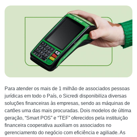
Para atender os mais de 1 milhão de associados pessoas
jurídicas em todo o País, o Sicredi disponibiliza diversas
soluções financeiras às empresas, sendo as máquinas de
cartões uma das mais procuradas. Dois modelos de última
geração, “Smart POS” e “TEF” oferecidos pela instituição
financeira cooperativa auxiliam os associados no
gerenciamento do negócio com eficiência e agiliade. As