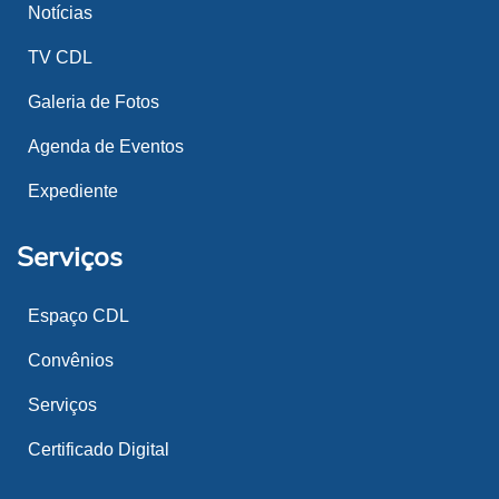
Notícias
TV CDL
Galeria de Fotos
Agenda de Eventos
Expediente
Serviços
Espaço CDL
Convênios
Serviços
Certificado Digital