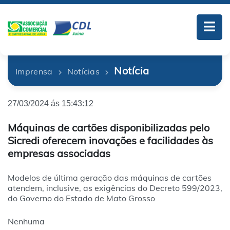
Notícia
Imprensa
Notícias
27/03/2024 ás 15:43:12
Máquinas de cartões disponibilizadas pelo
Sicredi oferecem inovações e facilidades às
empresas associadas
Modelos de última geração das máquinas de cartões
atendem, inclusive, as exigências do Decreto 599/2023,
do Governo do Estado de Mato Grosso
Nenhuma