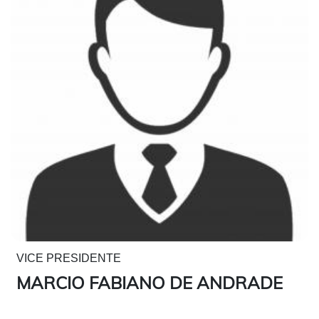
VICE PRESIDENTE
MARCIO FABIANO DE ANDRADE