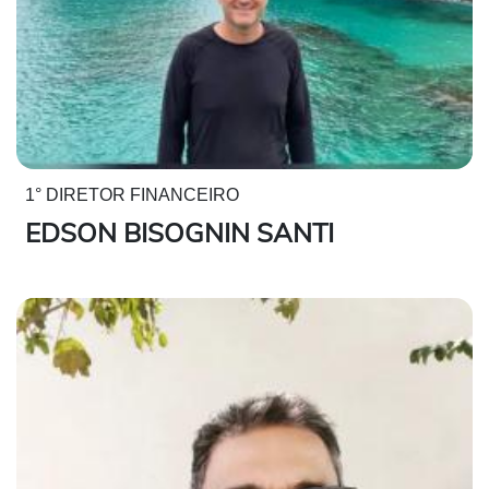
1° DIRETOR FINANCEIRO
EDSON BISOGNIN SANTI