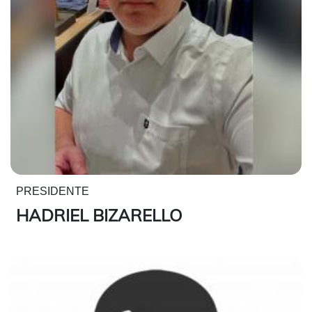
PRESIDENTE
HADRIEL BIZARELLO