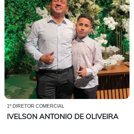
1º DIRETOR COMERCIAL
IVELSON ANTONIO DE OLIVEIRA