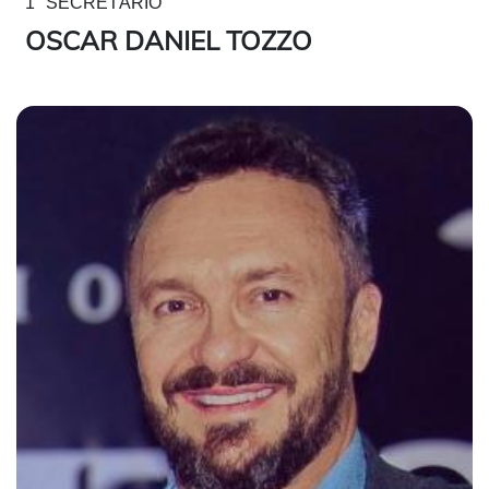
1° SECRETÁRIO
OSCAR DANIEL TOZZO