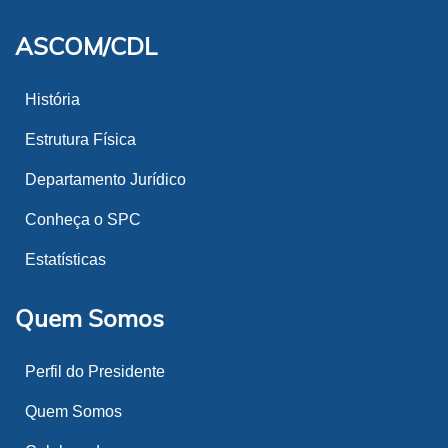
ASCOM/CDL
História
Estrutura Física
Departamento Jurídico
Conheça o SPC
Estatísticas
Quem Somos
Perfil do Presidente
Quem Somos