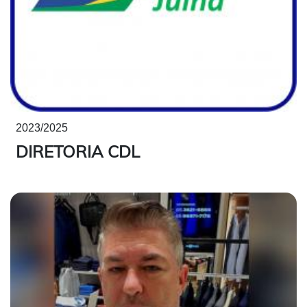
2023/2025
DIRETORIA CDL