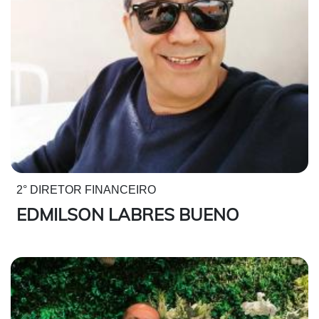
2° DIRETOR FINANCEIRO
EDMILSON LABRES BUENO