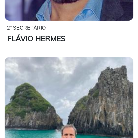
2° SECRETÁRIO
FLÁVIO HERMES