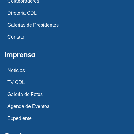
Colaboradores
Diretoria CDL
Galerias de Presidentes
Contato
Imprensa
Notícias
TV CDL
Galeria de Fotos
Agenda de Eventos
Expediente