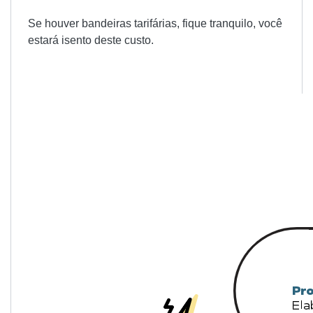
Se houver bandeiras tarifárias, fique tranquilo, você
estará isento deste custo.