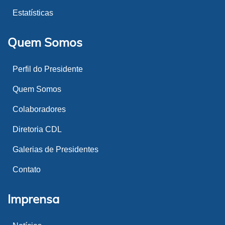
Estatísticas
Quem Somos
Perfil do Presidente
Quem Somos
Colaboradores
Diretoria CDL
Galerias de Presidentes
Contato
Imprensa