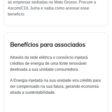
as empresas sediadas no Mato Grosso. Procure a
Ascom/CDL Juína e saiba como acessar esse
beneficio.
Benefícios para associados
Através da rede elétrica o consórcio injetará
créditos de energia de uma fonte renovável
destinada a sua unidade consumidora.
A Energia injetada na sua unidade vira crédito para
ser compensado na sua fatura, gerando economia
aliada a sustentabilidade.