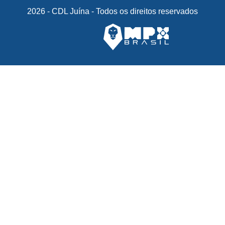
2026 - CDL Juína - Todos os direitos reservados