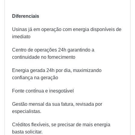
Diferenciais
Usinas já em operação com energia disponíveis de
imediato
Centro de operações 24h garantindo a
continuidade no fornecimento
Energia gerada 24h por dia, maximizando
confiança na geração
Fonte contínua e inesgotável
Gestão mensal da sua fatura, revisada por
especialistas.
Créditos flexíveis, se precisar de mais energia
basta solicitar.