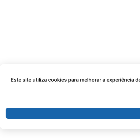
Este site utiliza cookies para melhorar a experiência 