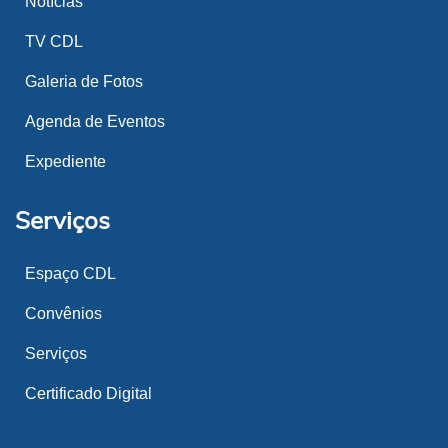
Notícias
TV CDL
Galeria de Fotos
Agenda de Eventos
Expediente
Serviços
Espaço CDL
Convênios
Serviços
Certificado Digital