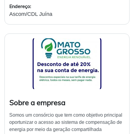
Endereço:
Ascom/CDL Juína
Sobre a empresa
Somos um consórcio que tem como objetivo principal
oportunizar o acesso ao sistema de compensação de
energia por meio da geração compartilhada