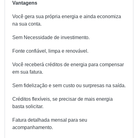
Vantagens
Você gera sua própria energia e ainda economiza
na sua conta.
Sem Necessidade de investimento.
Fonte confiável, limpa e renovável.
Você receberá créditos de energia para compensar
em sua fatura.
Sem fidelização e sem custo ou surpresas na saída.
Créditos flexíveis, se precisar de mais energia
basta solicitar.
Fatura detalhada mensal para seu
acompanhamento.